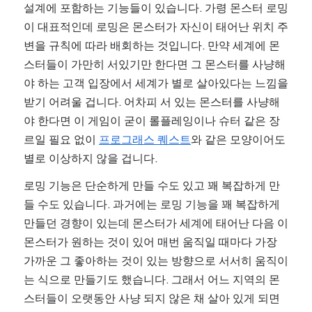
설계에 포함하는 기능들이 있습니다. 가령 몬스터 로밍
이 대표적인데 로밍은 몬스터가 자신이 태어난 위치 주
변을 규칙에 따라 배회하는 것입니다. 만약 세계에 몬
스터들이 가만히 서있기만 한다면 그 몬스터를 사냥해
야 하는 고객 입장에서 세계가 별로 살아있다는 느낌을 
받기 어려울 겁니다. 어차피 서 있는 몬스터를 사냥해
야 한다면 이 게임이 굳이 롤플레잉이나 슈터 같은 장
르일 필요 없이 
프로그래스 퀘스트
와 같은 모양이어도 
별로 이상하지 않을 겁니다.
로밍 기능은 단순하게 만들 수도 있고 꽤 복잡하게 만
들 수도 있습니다. 과거에는 로밍 기능을 꽤 복잡하게 
만들던 경향이 있는데 몬스터가 세계에 태어난 다음 이 
몬스터가 원하는 것이 있어 매번 움직일 때마다 가장 
가까운 그 좋아하는 것이 있는 방향으로 서서히 움직이
는 식으로 만들기도 했습니다. 그래서 어느 지역의 몬
스터들이 오랫동안 사냥 되지 않은 채 살아 있게 되면 