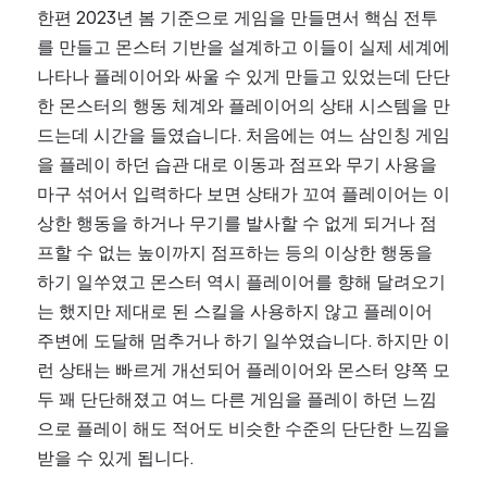
한편 2023년 봄 기준으로 게임을 만들면서 핵심 전투
를 만들고 몬스터 기반을 설계하고 이들이 실제 세계에 
나타나 플레이어와 싸울 수 있게 만들고 있었는데 단단
한 몬스터의 행동 체계와 플레이어의 상태 시스템을 만
드는데 시간을 들였습니다. 처음에는 여느 삼인칭 게임
을 플레이 하던 습관 대로 이동과 점프와 무기 사용을 
마구 섞어서 입력하다 보면 상태가 꼬여 플레이어는 이
상한 행동을 하거나 무기를 발사할 수 없게 되거나 점
프할 수 없는 높이까지 점프하는 등의 이상한 행동을 
하기 일쑤였고 몬스터 역시 플레이어를 향해 달려오기
는 했지만 제대로 된 스킬을 사용하지 않고 플레이어 
주변에 도달해 멈추거나 하기 일쑤였습니다. 하지만 이
런 상태는 빠르게 개선되어 플레이어와 몬스터 양쪽 모
두 꽤 단단해졌고 여느 다른 게임을 플레이 하던 느낌
으로 플레이 해도 적어도 비슷한 수준의 단단한 느낌을 
받을 수 있게 됩니다.