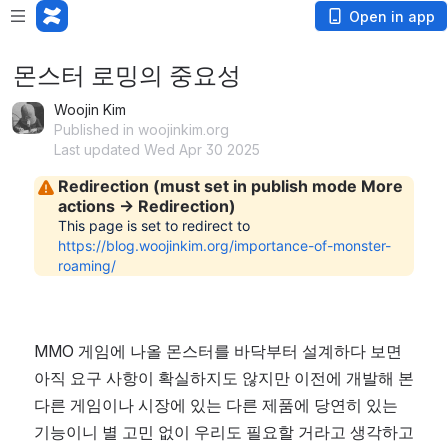
Open in app
몬스터 로밍의 중요성
Woojin Kim
Published in woojinkim.org
Last updated Wed Apr 30 2025
MMO 게임에 나올 몬스터를 바닥부터 설계하다 보면 
아직 요구 사항이 확실하지도 않지만 이전에 개발해 본 
다른 게임이나 시장에 있는 다른 제품에 당연히 있는 
기능이니 별 고민 없이 우리도 필요할 거라고 생각하고 