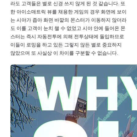
라도 고객들은 별로 신경 쓰지 않게 된 것 같습니다. 또
한 아이소매트릭 뷰를 채용한 게임의 경우 화면에 보이
는 시야가 좁아 화면 바깥의 몬스터가 이동하지 않더라
도 이를 고객이 눈치 챌 수 없었고 시야 안에 들어온 몬
스터는 즉시 자동전투에 의해 전투상태에 돌입하므로 
이들이 로밍을 하고 있든 그렇지 않든 별로 중요하지 
않았으며 또 사실상 이 차이를 구분할 수 없습니다.
Open