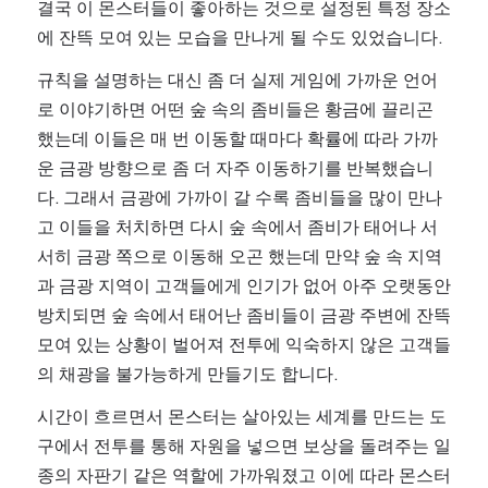
결국 이 몬스터들이 좋아하는 것으로 설정된 특정 장소
에 잔뜩 모여 있는 모습을 만나게 될 수도 있었습니다.
규칙을 설명하는 대신 좀 더 실제 게임에 가까운 언어
로 이야기하면 어떤 숲 속의 좀비들은 황금에 끌리곤 
했는데 이들은 매 번 이동할 때마다 확률에 따라 가까
운 금광 방향으로 좀 더 자주 이동하기를 반복했습니
다. 그래서 금광에 가까이 갈 수록 좀비들을 많이 만나
고 이들을 처치하면 다시 숲 속에서 좀비가 태어나 서
서히 금광 쪽으로 이동해 오곤 했는데 만약 숲 속 지역
과 금광 지역이 고객들에게 인기가 없어 아주 오랫동안 
방치되면 숲 속에서 태어난 좀비들이 금광 주변에 잔뜩 
모여 있는 상황이 벌어져 전투에 익숙하지 않은 고객들
의 채광을 불가능하게 만들기도 합니다.
시간이 흐르면서 몬스터는 살아있는 세계를 만드는 도
구에서 전투를 통해 자원을 넣으면 보상을 돌려주는 일
종의 자판기 같은 역할에 가까워졌고 이에 따라 몬스터 