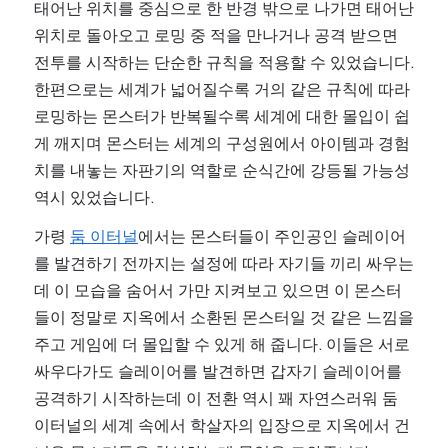
태어난 위치를 중심으로 한 반경 밖으로 나가면 태어난 
위치로 돌아오고 로밍 중 적을 만나거나 공격 받으면 
전투를 시작하는 단순한 규칙을 적용할 수 있었습니다. 
한편으로는 세계가 넓어질수록 거의 같은 규칙에 따라 
로밍하는 몬스터가 반복될수록 세계에 대한 몰입이 쉽
게 깨지며 몬스터는 세계의 구성원에서 아이템과 경험
치를 내놓는 자판기의 역할로 순식간에 강등될 가능성 
역시 있었습니다.
가령 
둠 이터널
에서는 몬스터들이 주인공인 슬레이어
를 발견하기 전까지는 설정에 따라 자기들 끼리 싸우는
데 이 모습을 숨어서 가만 지켜보고 있으면 이 몬스터
들이 정말로 지옥에서 소환된 몬스터일 것 같은 느낌을 
주고 게임에 더 몰입할 수 있게 해 줍니다. 이들은 서로 
싸우다가도 슬레이어를 발견하면 갑자기 슬레이어를 
공격하기 시작하는데 이 전환 역시 꽤 자연스러워 둠 
이터널의 세계 속에서 학살자의 입장으로 지옥에서 건