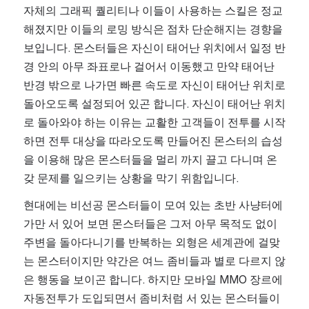
자체의 그래픽 퀄리티나 이들이 사용하는 스킬은 정교
해졌지만 이들의 로밍 방식은 점차 단순해지는 경향을 
보입니다. 몬스터들은 자신이 태어난 위치에서 일정 반
경 안의 아무 좌표로나 걸어서 이동했고 만약 태어난 
반경 밖으로 나가면 빠른 속도로 자신이 태어난 위치로 
돌아오도록 설정되어 있곤 합니다. 자신이 태어난 위치
로 돌아와야 하는 이유는 교활한 고객들이 전투를 시작
하면 전투 대상을 따라오도록 만들어진 몬스터의 습성
을 이용해 많은 몬스터들을 멀리 까지 끌고 다니며 온
갖 문제를 일으키는 상황을 막기 위함입니다.
현대에는 비선공 몬스터들이 모여 있는 초반 사냥터에 
가만 서 있어 보면 몬스터들은 그저 아무 목적도 없이 
주변을 돌아다니기를 반복하는 외형은 세계관에 걸맞
는 몬스터이지만 약간은 여느 좀비들과 별로 다르지 않
은 행동을 보이곤 합니다. 하지만 모바일 MMO 장르에 
자동전투가 도입되면서 좀비처럼 서 있는 몬스터들이